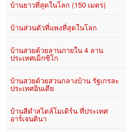
บ้านยาวที่สุดในโลก (150 เมตร)
บ้านส่วนตัวที่แพงที่สุดในโลก
บ้านสวยด้วยลานภายใน 4 ลาน
ประเทศเม็กซิโก
บ้านสวยด้วยสวนกลางบ้าน รัฐเกรละ
ประเทศอินเดีย
บ้านสีดำสไตล์โมเดิร์น ที่ประเทศ
อาร์เจนตินา