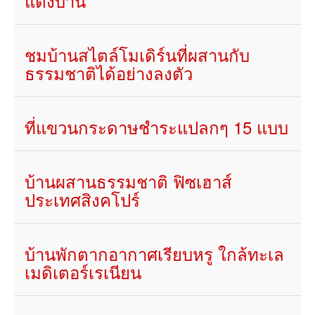
แต่งบ้าน
ชมบ้านสไตล์โมเดิร์นที่ผสานกับ
ธรรมชาติได้อย่างลงตัว
ที่แขวนกระดาษชำระแปลกๆ 15 แบบ
บ้านผสานธรรมชาติ ฟิซเฮาส์
ประเทศสิงคโปร์
บ้านพักตากอากาศเรียบหรู ใกล้ทะเล
เมดิเตอร์เรเนียน