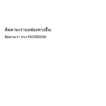
ติดตามเราบนช่องทางอื่น:
ติดตามเรา ทาง FACEBOOK