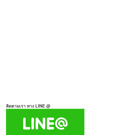
ติดตามเรา ทาง LINE @