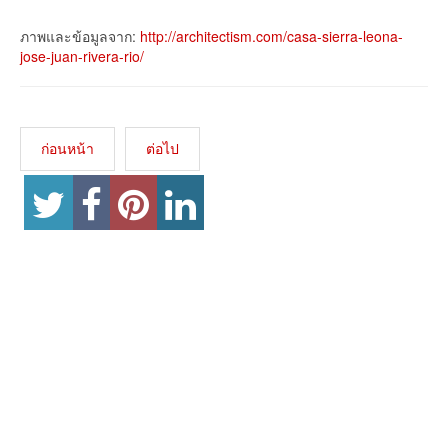
ภาพและข้อมูลจาก:
http://architectism.com/casa-sierra-leona-
jose-juan-rivera-rio/
ก่อนหน้า
ต่อไป