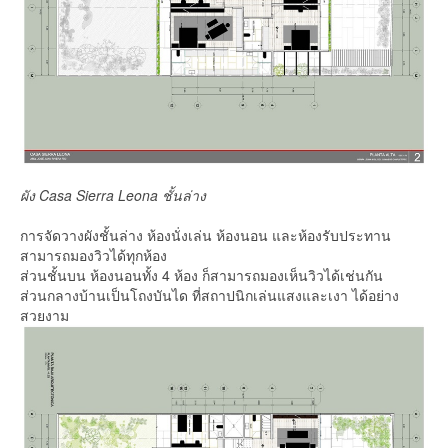
ผัง Casa Sierra Leona ชั้นล่าง
การจัดวางผังชั้นล่าง ห้องนั่งเล่น ห้องนอน และห้องรับประทาน
สามารถมองวิวได้ทุกห้อง
ส่วนชั้นบน ห้องนอนทั้ง 4 ห้อง ก็สามารถมองเห็นวิวได้เช่นกัน
ส่วนกลางบ้านเป็นโถงบันได ที่สถาปนิกเล่นแสงและเงา ได้อย่าง
สวยงาม