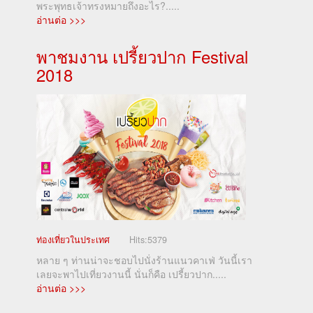
พระพุทธเจ้าทรงหมายถึงอะไร?.....
อ่านต่อ >>>
พาชมงาน เปรี้ยวปาก Festival
2018
ท่องเที่ยวในประเทศ
Hits:
5379
หลาย ๆ ท่านน่าจะชอบไปนั่งร้านแนวคาเฟ่ วันนี้เรา
เลยจะพาไปเที่ยวงานนี้ นั่นก็คือ เปรี้ยวปาก.....
อ่านต่อ >>>