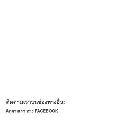
ติดตามเราบนช่องทางอื่น:
ติดตามเรา ทาง FACEBOOK