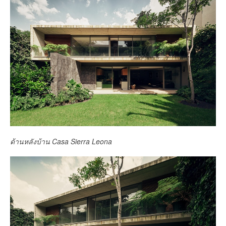
ด้านหลังบ้าน Casa Sierra Leona