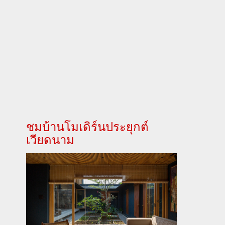
ชมบ้านโมเดิร์นประยุกต์
เวียดนาม