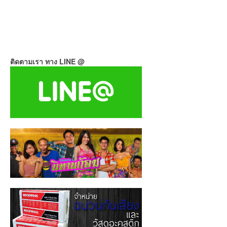
ติดตามเรา ทาง LINE @