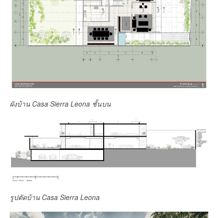
ผังบ้าน Casa Sierra Leona ชั้นบน
รูปตัดบ้าน Casa Sierra Leona