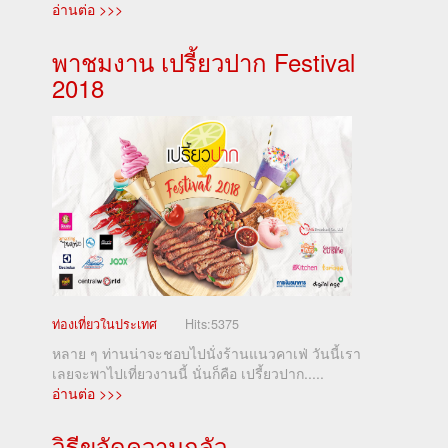
อ่านต่อ >>>
พาชมงาน เปรี้ยวปาก Festival
2018
ท่องเที่ยวในประเทศ
Hits:
5375
หลาย ๆ ท่านน่าจะชอบไปนั่งร้านแนวคาเฟ่ วันนี้เรา
เลยจะพาไปเที่ยวงานนี้ นั่นก็คือ เปรี้ยวปาก.....
อ่านต่อ >>>
วิธีขจัดความกลัว