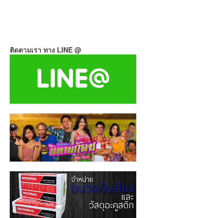
ติดตามเรา ทาง LINE @