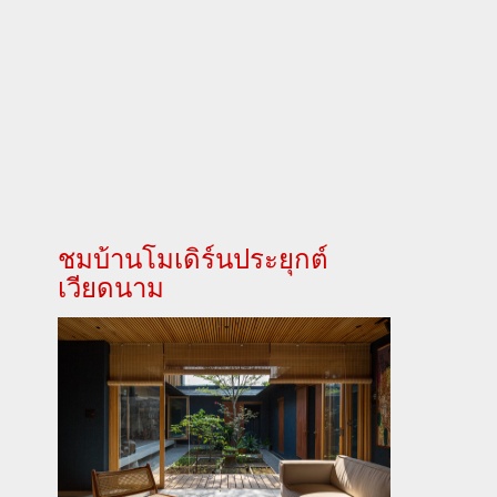
ชมบ้านโมเดิร์นประยุกต์
เวียดนาม