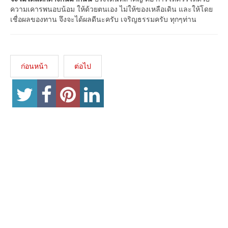
ความเคารพนอบน้อม ให้ด้วยตนเอง ไม่ให้ของเหลือเดิน และให้โดย
เชื่อผลของทาน จึงจะได้ผลดีนะครับ เจริญธรรมครับ ทุกๆท่าน
ก่อนหน้า
ต่อไป