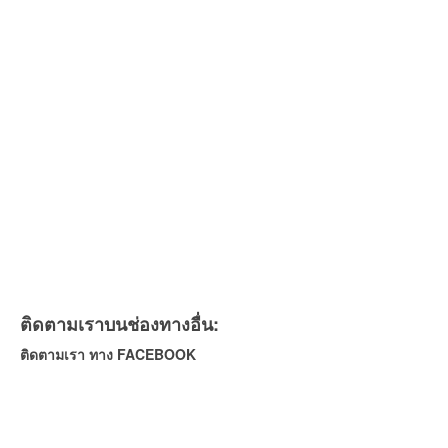
ติดตามเราบนช่องทางอื่น:
ติดตามเรา ทาง FACEBOOK