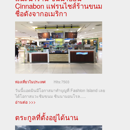
Cinnabon แฟรนไชส์ร้านขนม
ชื่อดังจากอเมริกา
ท่องเที่ยวในประเทศ
Hits:
7503
วันนี้แอดมินมีโอกาสมาทำบุญที่ Fashion Island เลย
ได้โอกาสแวะชิมขนม ซินนามอนโรล.....
อ่านต่อ >>>
ตระกูลที่ตั้งอยู่ได้นาน