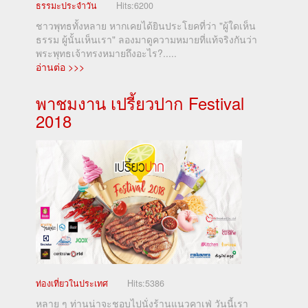
ธรรมะประจำวัน
Hits:
6200
ชาวพุทธทั้งหลาย หากเคยได้ยินประโยคที่ว่า "ผู้ใดเห็น
ธรรม ผู้นั้นเห็นเรา" ลองมาดูความหมายที่แท้จริงกันว่า
พระพุทธเจ้าทรงหมายถึงอะไร?.....
อ่านต่อ >>>
พาชมงาน เปรี้ยวปาก Festival
2018
ท่องเที่ยวในประเทศ
Hits:
5386
หลาย ๆ ท่านน่าจะชอบไปนั่งร้านแนวคาเฟ่ วันนี้เรา