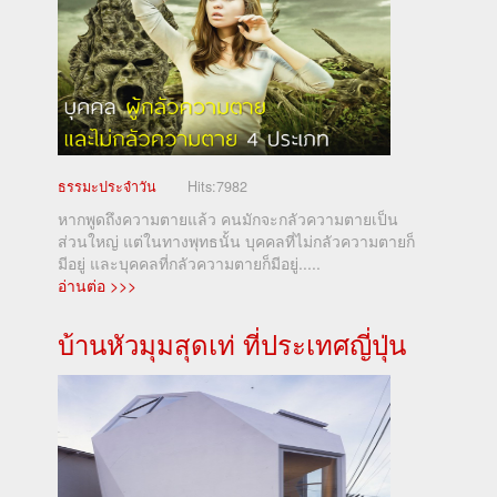
ธรรมะประจำวัน
Hits:
7982
หากพูดถึงความตายแล้ว คนมักจะกลัวความตายเป็น
ส่วนใหญ่ แต่ในทางพุทธนั้น บุคคลที่ไม่กลัวความตายก็
มีอยู่ และบุคคลที่กลัวความตายก็มีอยู่.....
อ่านต่อ >>>
บ้านหัวมุมสุดเท่ ที่ประเทศญี่ปุ่น