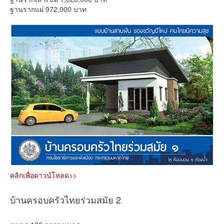
ฐานรากแผ่ 972,000 บาท
คลิกเพื่อดาวน์โหลด>>
บ้านครอบครัวไทยร่วมสมัย 2