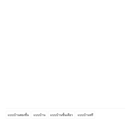
แบบบ้านสองชั้น
แบบบ้าน
แบบบ้านชั้นเดียว
แบบบ้านฟรี