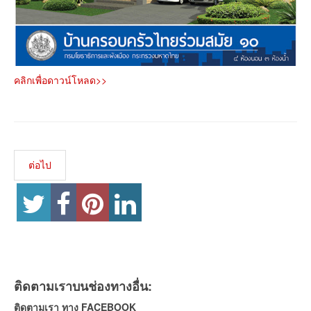
คลิกเพื่อดาวน์โหลด>>
ต่อไป
ติดตามเราบนช่องทางอื่น:
ติดตามเรา ทาง FACEBOOK