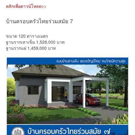
คลิกเพื่อดาวน์โหลด>>
บ้านครอบครัวไทยร่วมสมัย 7
ขนาด 120 ตารางเมตร
ฐานรากเสาเข็ม 1,528,000 บาท
ฐานรากแผ่ 1,459,000 บาท