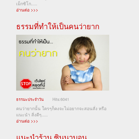
เม็กซิโก.....
อ่านต่อ >>>
ธรรมที่ทำให้เป็นคนว่ายาก
ธรรมะประจำวัน
Hits:
6041
คนว่ายากนั้น ใครๆก็คงจะไม่อยากจะสอนสั่ง หรือ
แนะนำ สิ่งดีๆ.....
อ่านต่อ >>>
แนะนำร้าน ซินนาบอน