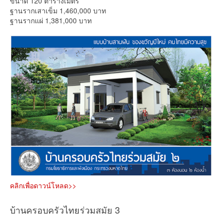
ขนาด 120 ตารางเมตร
ฐานรากเสาเข็ม 1,460,000 บาท
ฐานรากแผ่ 1,381,000 บาท
คลิกเพื่อดาวน์โหลด>>
บ้านครอบครัวไทยร่วมสมัย 3