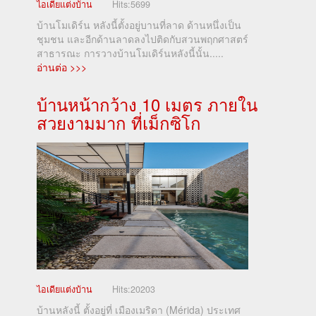
ไอเดียแต่งบ้าน
Hits:
5699
บ้านโมเดิร์น หลังนี้ตั้งอยู่บานที่ลาด ด้านหนึ่งเป็น
ชุมชน และอีกด้านลาดลงไปติดกับสวนพฤกศาสตร์
สาธารณะ การวางบ้านโมเดิร์นหลังนี้นั้น.....
อ่านต่อ >>>
บ้านหน้ากว้าง 10 เมตร ภายใน
สวยงามมาก ที่เม็กซิโก
ไอเดียแต่งบ้าน
Hits:
20203
บ้านหลังนี้ ตั้งอยู่ที่ เมืองเมริดา (Mérida) ประเทศ