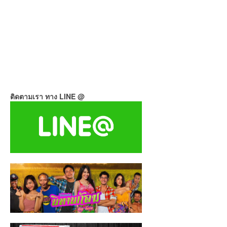
ติดตามเรา ทาง LINE @