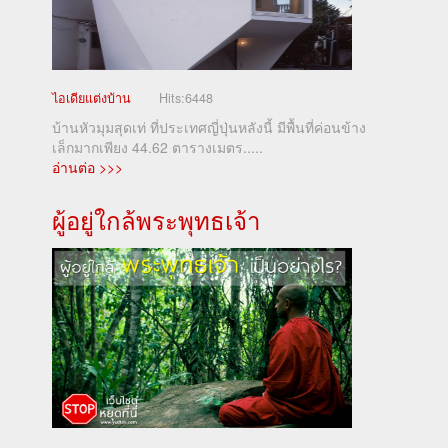
ไอเดียแต่งบ้าน
Hits:
6448
บ้านหัวมุมสุดเท่ ที่ประเทศญี่ปุ่นหลังนี้ มีพื้นที่ค่อนข้าง
เล็กมากเพียง 44.62 ตารางเมตร.....
อ่านต่อ >>>
ผู้อยู่ใกล้พระพุทธเจ้า