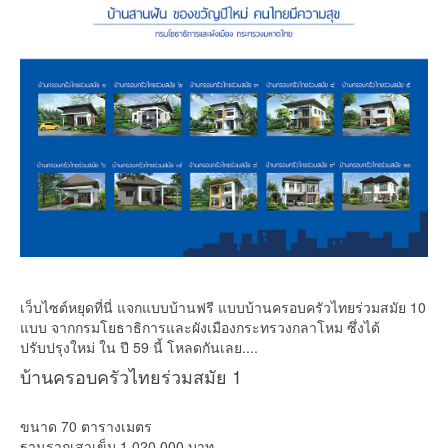
เว็บไซต์หยุดที่นี่ แจกแบบบ้านฟรี แบบบ้านครอบครัวไทยร่วมสมัย 10
แบบ จากกรมโยธาธิการและผังเมืองกระทรวงกลาโหม ซึ่งได้
ปรับปรุงใหม่ ใน ปี 59 นี้ โหลดกันเลย....
บ้านครอบครัวไทยร่วมสมัย 1
ขนาด 70 ตารางเมตร
ฐานรากเสาเข็ม 1,020,000 บาท