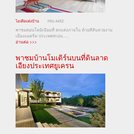
ไอเดียแต่งบ้าน
Hits:
4452
พาชมคอนโดมิเนียมที่ ตกแต่งภายใน ด้วยสีสันสวยงาม
เมืองแมดริด ประเทศสเปน.....
อ่านต่อ >>>
พาชมบ้านโมเดิร์นบนที่ดินลาด
เอียงประเทศยูเครน