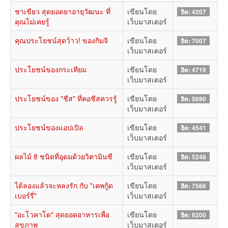
ชาเขียว สุดยอดยาอายุวัฒนะ ที่
เขียนโดย
ฮิต: 4207
คุณไม่เคยรู้
เว็บมาสเตอร์
คุณประโยชน์สุดว้าว! ของกิมจิ
เขียนโดย
ฮิต: 7007
เว็บมาสเตอร์
ประโยชน์ของกระเทียม
เขียนโดย
ฮิต: 4719
เว็บมาสเตอร์
ประโยชน์ของ "ชีส" ที่คอชีสควรรู้
เขียนโดย
ฮิต: 5690
เว็บมาสเตอร์
ประโยชน์ของแอปเปิล
เขียนโดย
ฮิต: 4541
เว็บมาสเตอร์
ผลไม้ 8 ชนิดที่อุดมด้วยวิตามินซี
เขียนโดย
ฮิต: 5248
เว็บมาสเตอร์
ได้ลองแล้วจะหลงรัก กับ "เคพกู้ด
เขียนโดย
ฮิต: 7566
เบอร์รี่"
เว็บมาสเตอร์
"อะโวคาโด" สุดยอดอาหารเพื่อ
เขียนโดย
ฮิต: 6200
สุขภาพ
เว็บมาสเตอร์