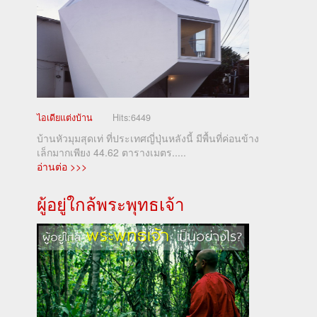
ไอเดียแต่งบ้าน
Hits:
6449
บ้านหัวมุมสุดเท่ ที่ประเทศญี่ปุ่นหลังนี้ มีพื้นที่ค่อนข้าง
เล็กมากเพียง 44.62 ตารางเมตร.....
อ่านต่อ >>>
ผู้อยู่ใกล้พระพุทธเจ้า