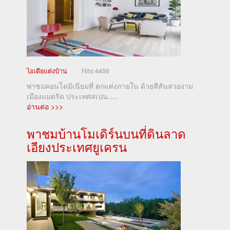
ไอเดียแต่งบ้าน
Hits:
4456
พาชมคอนโดมิเนียมที่ ตกแต่งภายใน ด้วยสีสันสวยงาม
เมืองแมดริด ประเทศสเปน.....
อ่านต่อ >>>
พาชมบ้านโมเดิร์นบนที่ดินลาด
เอียงประเทศยูเครน