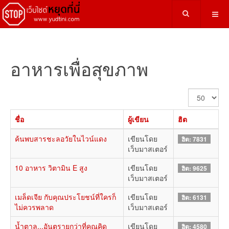
อาหารเพื่อสุขภาพ
แสดง
#
ชื่อ
ผู้เขียน
ฮิต
ค้นพบสารชะลอวัยในไวน์แดง
เขียนโดย
ฮิต: 7831
เว็บมาสเตอร์
10 อาหาร วิตามิน E สูง
เขียนโดย
ฮิต: 9625
เว็บมาสเตอร์
เมล็ดเจีย กับคุณประโยชน์ที่ใครก็
เขียนโดย
ฮิต: 6131
ไม่ควรพลาด
เว็บมาสเตอร์
น้ำตาล...อันตรายกว่าที่คุณคิด
เขียนโดย
ฮิต: 4580