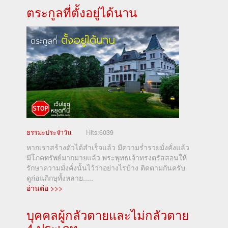
ตระกูลที่ตั้งอยู่ได้นาน
ธรรมะประจำวัน
Hits:
6039
หากเราสร้างตัวได้สำเร็จแล้ว มีความร่ำรวยมั่งคั่งแล้ว
มีโภคทรัพย์มากมายแล้ว พระพุทธเจ้าทรงตรัสสอนให้
รักษาความมั่งคั่งนั้นไว้ว่าอย่างไรบ้าง ติดตามกันครับ
ดูก่อนภิกษุทั้งหลาย.....
อ่านต่อ >>>
บุคคลผู้กลัวตายและไม่กลัวตาย
4 ประเภท