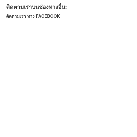
ติดตามเราบนช่องทางอื่น:
ติดตามเรา ทาง FACEBOOK