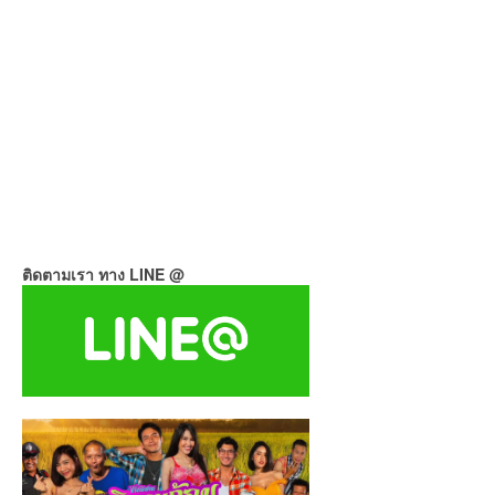
ติดตามเรา ทาง LINE @