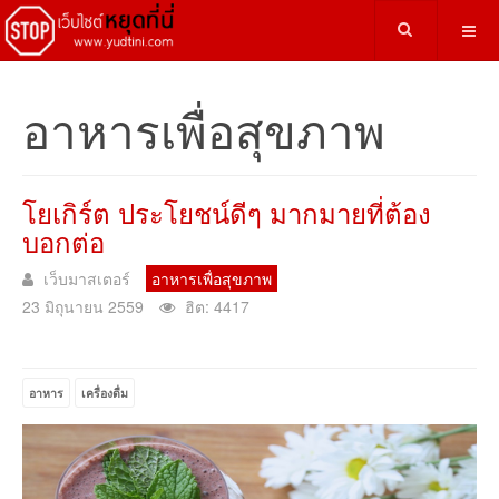
อาหารเพื่อสุขภาพ
โยเกิร์ต ประโยชน์ดีๆ มากมายที่ต้อง
บอกต่อ
เว็บมาสเตอร์
อาหารเพื่อสุขภาพ
23 มิถุนายน 2559
ฮิต: 4417
อาหาร
เครื่องดื่ม