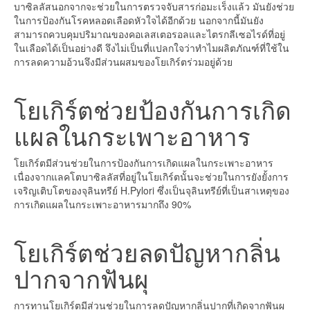
บาซิลลัสนอกจากจะช่วยในการตรวจจับสารก่อมะเร็งแล้ว มันยังช่วย
ในการป้องกันโรคหลอดเลือดหัวใจได้อีกด้วย นอกจากนี้มันยัง
สามารถควบคุมปริมาณของคอเลสเตอรอลและไตรกลีเซอไรด์ที่อยู่
ในเลือดได้เป็นอย่างดี จึงไม่เป็นที่แปลกใจว่าทำไมผลิตภัณฑ์ที่ใช้ใน
การลดความอ้วนจึงมีส่วนผสมของโยเกิร์ตร่วมอยู่ด้วย
โยเกิร์ตช่วยป้องกันการเกิด
แผลในกระเพาะอาหาร
โยเกิร์ตมีส่วนช่วยในการป้องกันการเกิดแผลในกระเพาะอาหาร
เนื่องจากแลคโตบาซิลลัสที่อยู่ในโยเกิร์ตนั้นจะช่วยในการยังยั้งการ
เจริญเติบโตของจุลินทรีย์ H.Pylori ซึ่งเป็นจุลินทรีย์ที่เป็นสาเหตุของ
การเกิดแผลในกระเพาะอาหารมากถึง 90%
โยเกิร์ตช่วยลดปัญหากลิ่น
ปากจากฟันผุ
การทานโยเกิร์ตมีส่วนช่วยในการลดปัญหากลิ่นปากที่เกิดจากฟันผุ