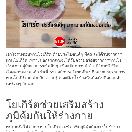
เอาใจคนชอบทานโยเกิร์ต ด้วยประโยชน์ดีๆ ที่คุณจะได้รับจากการ
ทานโยเกิร์ต เพราะนอกจากคุณจะได้รับความอร่อยจากการทานโย
เกิร์ตควบคู่กับอาหารชนิดอื่นๆ หรือแม้แต่การนำโยเกิร์ตมาใช้ใน
เรื่องความงามแล้ว วันนี้เราขอนำประโยชน์อื่นๆ อีกมากมายจากการ
ทานโยเกิร์ตมาฝากกัน อยากรู้ว่าจะมีอะไรบ้างนั้นต้องไปติดตามอ่า
นพร้อมๆ กันเลย
โยเกิร์ตช่วยเสริมสร้าง
ภูมิคุ้มกันให้ร่างกาย
ทราบหรือไม่ว่าการทานโยเกิร์ตจะช่วยเพิ่มภูมิคุ้มกันภายในร่างกาย