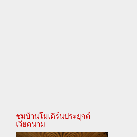
ชมบ้านโมเดิร์นประยุกต์
เวียดนาม