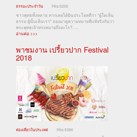
ธรรมะประจำวัน
Hits:
6200
ชาวพุทธทั้งหลาย หากเคยได้ยินประโยคที่ว่า "ผู้ใดเห็น
ธรรม ผู้นั้นเห็นเรา" ลองมาดูความหมายที่แท้จริงกันว่า
พระพุทธเจ้าทรงหมายถึงอะไร?.....
อ่านต่อ >>>
พาชมงาน เปรี้ยวปาก Festival
2018
ท่องเที่ยวในประเทศ
Hits:
5386