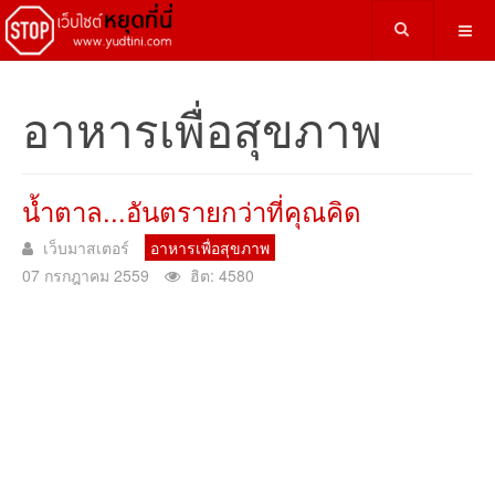
อาหารเพื่อสุขภาพ
น้ำตาล...อันตรายกว่าที่คุณคิด
เว็บมาสเตอร์
อาหารเพื่อสุขภาพ
07 กรกฎาคม 2559
ฮิต: 4580