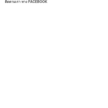
ติดตามเรา ทาง FACEBOOK