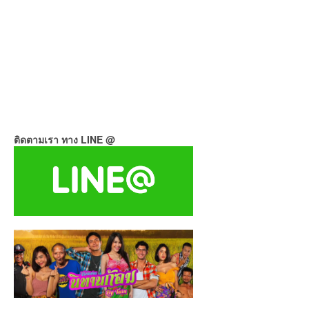
ติดตามเรา ทาง LINE @