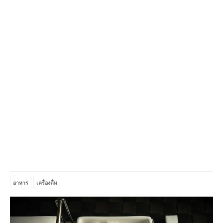
อาหาร
เครื่องดื่ม