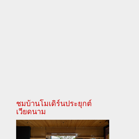
ชมบ้านโมเดิร์นประยุกต์
เวียดนาม