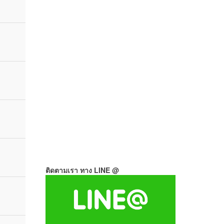
ติดตามเรา ทาง LINE @