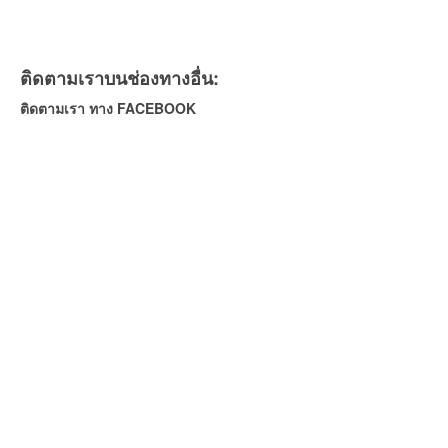
ติดตามเราบนช่องทางอื่น:
ติดตามเรา ทาง FACEBOOK