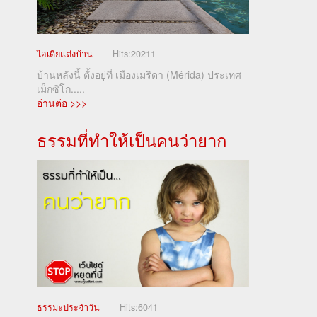
ไอเดียแต่งบ้าน
Hits:
20211
บ้านหลังนี้ ตั้งอยู่ที่ เมืองเมริดา (Mérida) ประเทศ
เม็กซิโก.....
อ่านต่อ >>>
ธรรมที่ทำให้เป็นคนว่ายาก
ธรรมะประจำวัน
Hits:
6041