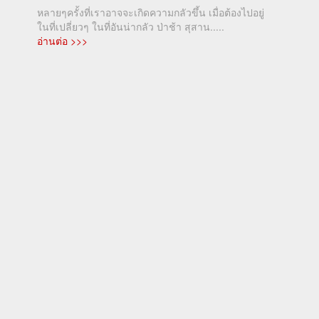
หลายๆครั้งที่เราอาจจะเกิดความกลัวขึ้น เมื่อต้องไปอยู่
ในที่เปลี่ยวๆ ในที่อันน่ากลัว ป่าช้า สุสาน.....
อ่านต่อ >>>