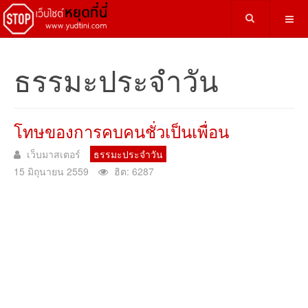
ธรรมะประจำวัน
โทษของการคบคนชั่วเป็นเพื่อน
เว็บมาสเตอร์
ธรรมะประจำวัน
15 มิถุนายน 2559
ฮิต: 6287