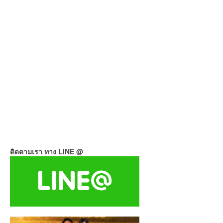
ติดตามเรา ทาง LINE @