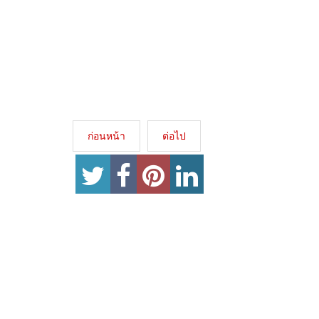
ก่อนหน้า
ต่อไป