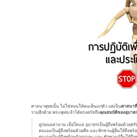
ศาสนาพุทธนั้น ไม่ใช่สอนให้คนเห็นแก่ตัว แต่เป็น
ศาสนาที่
รวมอีกด้วย พระพุทธเจ้าได้ทรงตรัสถึง
คุณสมบัติของอุบาสก 
ดูก่อนมหานาม เมื่อใดแล อุบาสกเป็นผู้ถึงพร้อมด้วยศร
ตนเองเป็นผู้ถึงพร้อมด้วยศีล และชักชวนผู้อื่นให้ถึงพร้
ตนเองเป็นผู้ถึงพร้อมด้วยจาคะ และ ชักชวนผู้อื่นให้ถึ